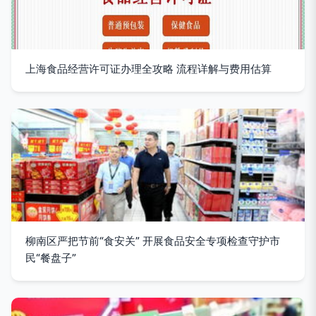
上海食品经营许可证办理全攻略 流程详解与费用估算
柳南区严把节前“食安关” 开展食品安全专项检查守护市
民“餐盘子”