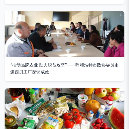
“推动品牌农业 助力脱贫攻坚”——呼和浩特市政协委员走
进西贝工厂探访成效