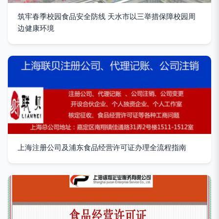
筑牢春季校园食品安全防线 天水市以三举措保障校园周
边健康环境
上海注册公司及浦东食品经营许可证办理全流程指南