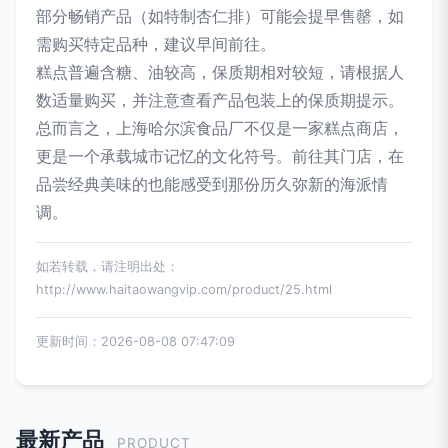
部分畅销产品（如特制杏仁排）可能会提早售罄，如
需购买特定品种，建议早间前往。
糕点普遍含糖、油较高，保质期相对较短，请根据人
数适量购买，并注意查看产品包装上的保质期提示。
总而言之，上海哈尔滨食品厂不仅是一家糕点商店，
更是一个承载城市记忆的文化符号。前往其门店，在
品尝经典美味的也能感受到那份历久弥新的海派情
调。
如若转载，请注明出处：
http://www.haitaowangvip.com/product/25.html
更新时间：2026-08-08 07:47:09
最新产品
PRODUCT