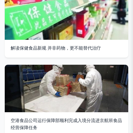
解读保健食品新规 并非药物，更不能替代治疗
空港食品公司运行保障部顺利完成入境分流进京航班食品
经营保障任务