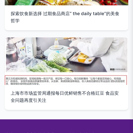
探索饮食新选择 过期食品商店“ the daily table”的美食
哲学
上海市市场监管局通报每日优鲜销售不合格豇豆 食品安
全问题再度引关注