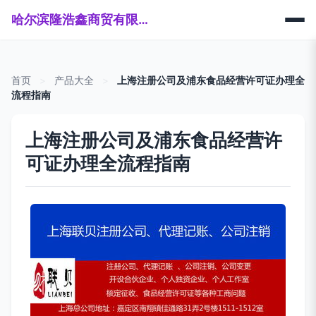
哈尔滨隆浩鑫商贸有限公司
首页
>
产品大全
>
上海注册公司及浦东食品经营许可证办理全
流程指南
上海注册公司及浦东食品经营许
可证办理全流程指南