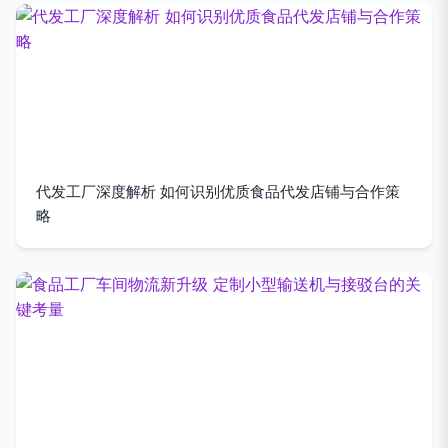
代发工厂深度解析 如何识别优质食品代发店铺与合作策
略