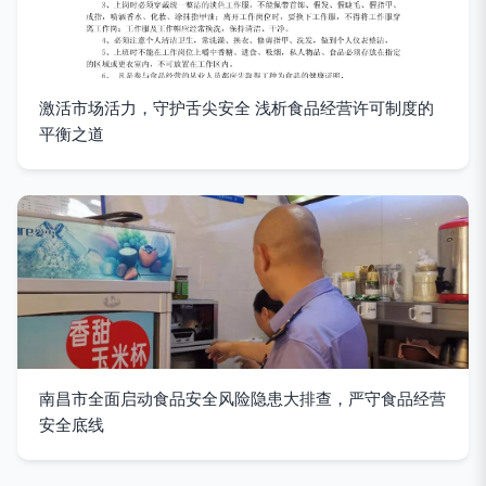
激活市场活力，守护舌尖安全 浅析食品经营许可制度的
平衡之道
南昌市全面启动食品安全风险隐患大排查，严守食品经营
安全底线