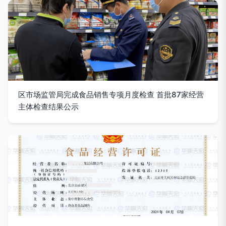
区市场监管局完成食品销售专项月度检查 首批87家经营
主体检查结果公示