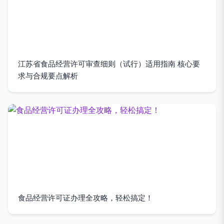
江苏省食品经营许可审查细则（试行）适用指南 核心要
求与合规要点解析
食品经营许可证办理全攻略，轻松搞定！