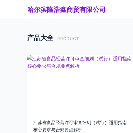
哈尔滨隆浩鑫商贸有限公司
产品大全
PRODUCT
江苏省食品经营许可审查细则（试行）适用指南
核心要求与合规要点解析