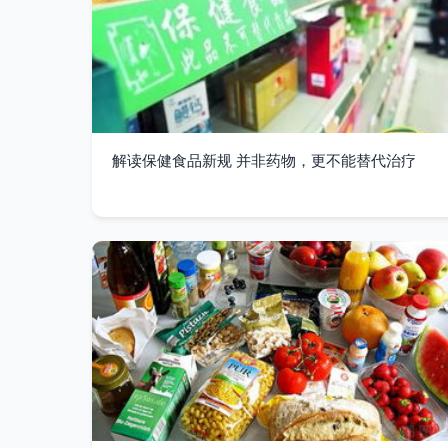
解读保健食品新规 并非药物，更不能替代治疗