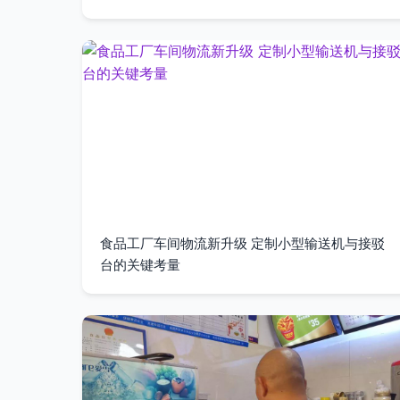
食品工厂车间物流新升级 定制小型输送机与接驳
台的关键考量