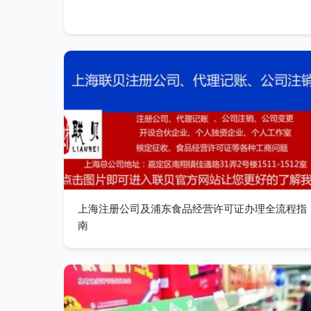
上海注册公司及浦东食品经营许可证办理全流程指
南