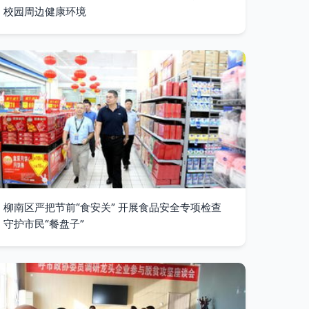
校园周边健康环境
柳南区严把节前“食安关” 开展食品安全专项检查
守护市民“餐盘子”