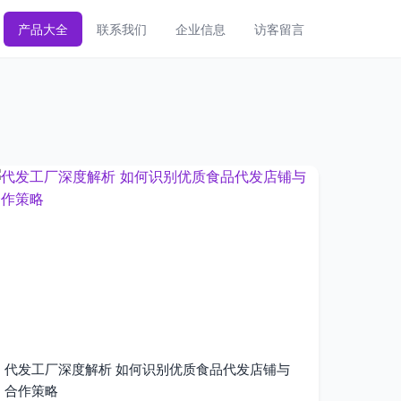
产品大全
联系我们
企业信息
访客留言
代发工厂深度解析 如何识别优质食品代发店铺与
合作策略