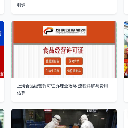
明珠
上海食品经营许可证办理全攻略 流程详解与费用
估算