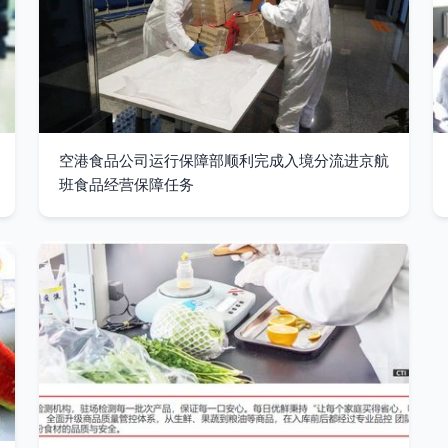
空港食品公司运行保障部顺利完成入境分流进京航
班食品经营保障任务