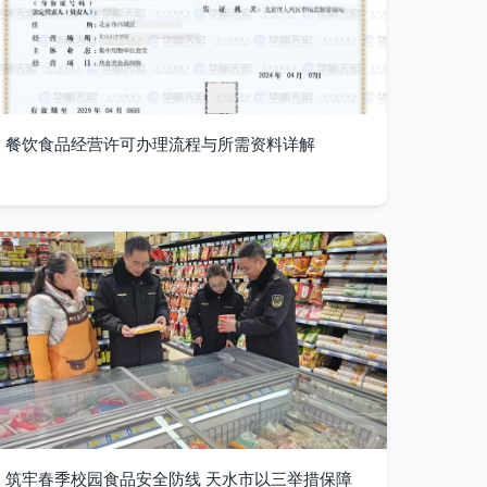
餐饮食品经营许可办理流程与所需资料详解
筑牢春季校园食品安全防线 天水市以三举措保障