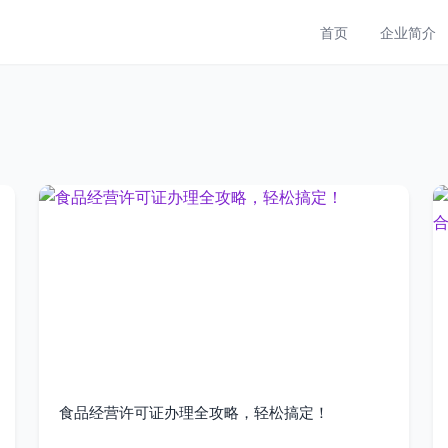
首页
企业简介
食品经营许可证办理全攻略，轻松搞定！