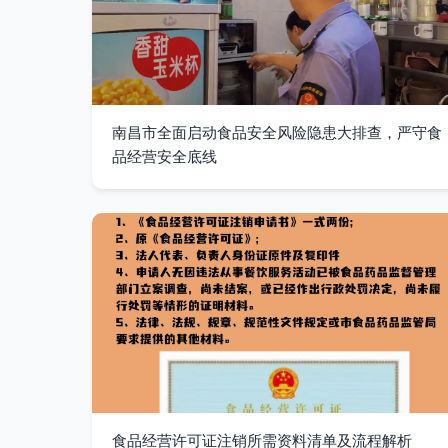
南昌市全面启动食品安全风险隐患大排查，严守食
品经营安全底线
食品经营许可证注销所需资料清单及流程解析