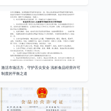
激活市场活力，守护舌尖安全 浅析食品经营许可
制度的平衡之道