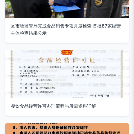
区市场监管局完成食品销售专项月度检查 首批87家经营
主体检查结果公示
餐饮食品经营许可办理流程与所需资料详解