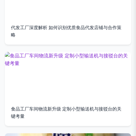
代发工厂深度解析 如何识别优质食品代发店铺与合作策
略
食品工厂车间物流新升级 定制小型输送机与接驳台的关
键考量