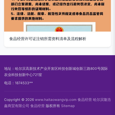
食品经营许可证注销所需资料清单及流程解析
地址：哈尔滨高新技术产业开发区科技创新城创新三路800号国际
农业科技创新中心721室
电话：1874533**
Copyright © 2026
www.haitaowangvip.com
食品经营
哈尔滨隆浩
鑫商贸有限公司
食品经营
版权所有
Sitemap