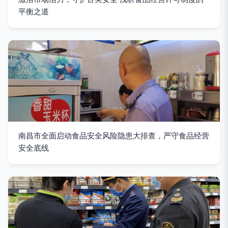
平衡之道
南昌市全面启动食品安全风险隐患大排查，严守食品经营
安全底线