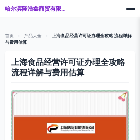
哈尔滨隆浩鑫商贸有限公司
首页
>
产品大全
>
上海食品经营许可证办理全攻略 流程详解
与费用估算
上海食品经营许可证办理全攻略
流程详解与费用估算