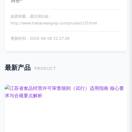
调整-
如若转载，请注明出处：
http://www.haitaowangvip.com/product/37.html
更新时间：2026-08-08 22:27:39
最新产品
PRODUCT