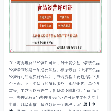
在上海办理食品经营许可证，对于餐饮创业者或食品
经营者来说是一项必要流程。根据最新《上海市食品
经营许可管理实施办法》，申请流程主要包括以下几
个方面。不同类型（如餐饮服务、食品销售、单位食
堂等）要求会略有差异，但整体逻辑相似。\n\n###
一、办理流程\n\n办理食品经营许可证主要分为网上
申请、现场审核、最终领证三个阶段：\n1.
线上申