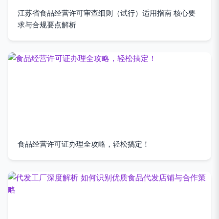
江苏省食品经营许可审查细则（试行）适用指南 核心要
求与合规要点解析
食品经营许可证办理全攻略，轻松搞定！