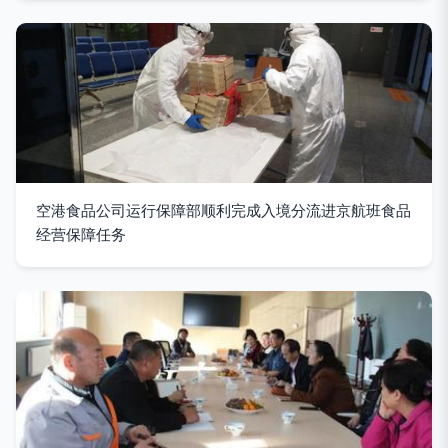
空港食品公司运行保障部顺利完成入境分流进京航班食品
经营保障任务