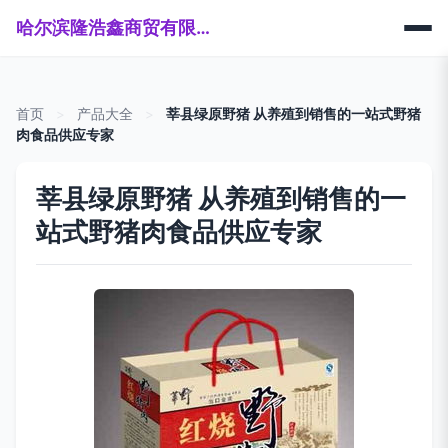
哈尔滨隆浩鑫商贸有限公司
首页
>
产品大全
>
莘县绿原野猪 从养殖到销售的一站式野猪
肉食品供应专家
莘县绿原野猪 从养殖到销售的一
站式野猪肉食品供应专家