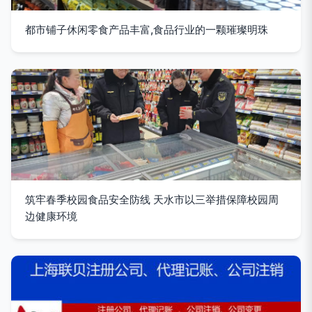
都市铺子休闲零食产品丰富,食品行业的一颗璀璨明珠
筑牢春季校园食品安全防线 天水市以三举措保障校园周
边健康环境