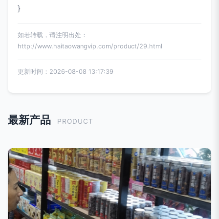
}
如若转载，请注明出处：
http://www.haitaowangvip.com/product/29.html
更新时间：2026-08-08 13:17:39
最新产品
PRODUCT