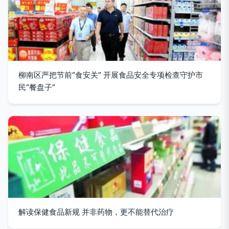
柳南区严把节前“食安关” 开展食品安全专项检查守护市
民“餐盘子”
解读保健食品新规 并非药物，更不能替代治疗