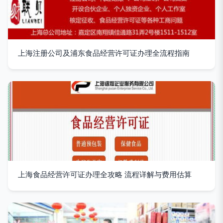
上海注册公司及浦东食品经营许可证办理全流程指南
上海食品经营许可证办理全攻略 流程详解与费用估算