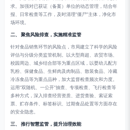
求。加强对已获证（备案）单位的动态管理，结合年
报、日常检查等工作，及时清理“僵尸”主体，净化市
场环境。
二、 聚焦风险排查，实施精准监管
针对食品销售环节的风险点，市局建立了科学的风险
评估与分级分类监管机制。以大型商超、农贸市场、
校园周边、城乡结合部等为重点区域，以婴幼儿配方
乳粉、保健食品、生鲜肉及肉制品、散装食品、冷藏
冷冻食品等为重点品种，加大监督检查频次和力度。
运用“双随机、一公开”抽查、专项检查、飞行检查等
多种方式，深入排查经营资质、进货查验、索证索
票、贮存条件、标签标识、过期食品处置等方面存在
的安全隐患。
三、 推行智慧监管，提升治理效能