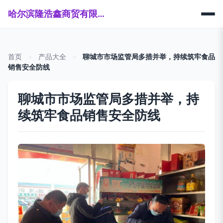
哈尔滨隆浩鑫商贸有限公司
首页
>
产品大全
>
聊城市市场监管局多措并举，持续筑牢食品
销售安全防线
聊城市市场监管局多措并举，持
续筑牢食品销售安全防线