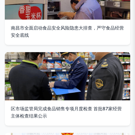
南昌市全面启动食品安全风险隐患大排查，严守食品经营
安全底线
区市场监管局完成食品销售专项月度检查 首批87家经营
主体检查结果公示