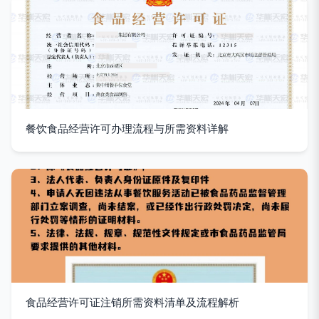
餐饮食品经营许可办理流程与所需资料详解
食品经营许可证注销所需资料清单及流程解析