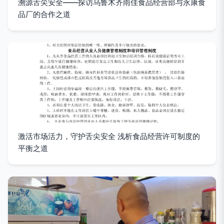
溯源舌尖安全——探访乌鲁木齐雨佳食品经营部与永康食
品厂的合作之道
激活市场活力，守护舌尖安全 浅析食品经营许可制度的
平衡之道