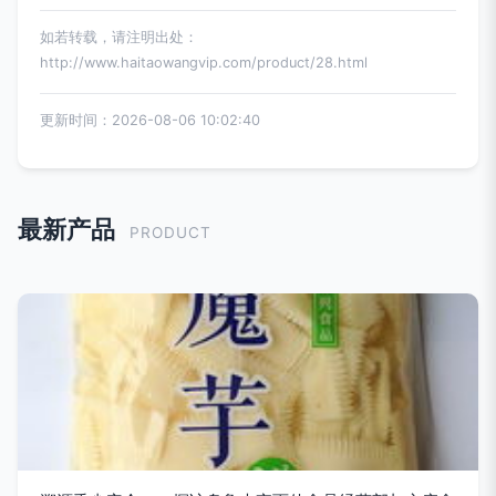
如若转载，请注明出处：
http://www.haitaowangvip.com/product/28.html
更新时间：2026-08-06 10:02:40
最新产品
PRODUCT