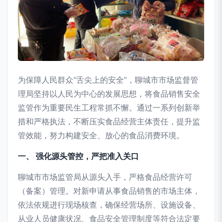
为保障人民群众“舌尖上的安全”，聊城市市场监督管
理局坚持以人民为中心的发展思想，将食品销售安全
监管作为重要民生工程常抓不懈。通过一系列创新举
措和严格执法，不断压实食品经营主体责任，提升监
管效能，努力构建安全、放心的食品消费环境。
一、 强化源头管控，严把准入关口
聊城市市场监管局从源头入手，严格食品经营许可
（备案）管理。对新申请从事食品销售的市场主体，
依法依规进行现场核查，确保经营场所、设施设备、
从业人员健康状况、食品安全管理制度等符合法定要