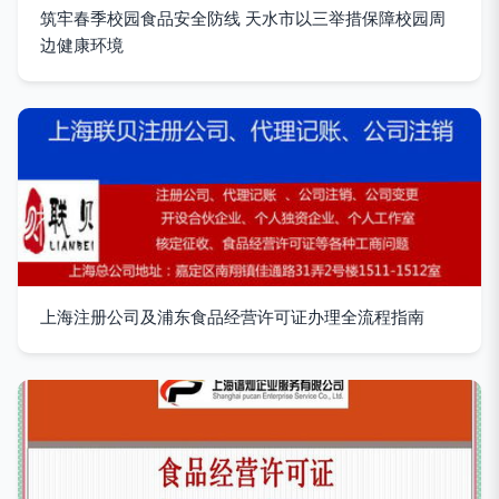
筑牢春季校园食品安全防线 天水市以三举措保障校园周
边健康环境
上海注册公司及浦东食品经营许可证办理全流程指南