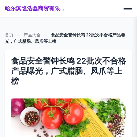
哈尔滨隆浩鑫商贸有限公司
首页
>
产品大全
>
食品安全警钟长鸣 22批次不合格产品曝
光，广式腊肠、凤爪等上榜
食品安全警钟长鸣 22批次不合格
产品曝光，广式腊肠、凤爪等上
榜