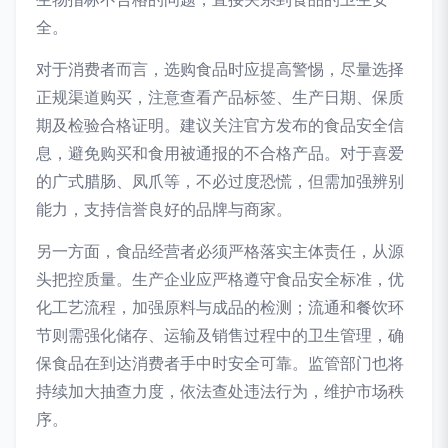
全。
对于消费者而言，选购食品时应提高警惕，尽量选择
正规渠道购买，注意查看产品标签、生产日期、保质
期及检验合格证明。建议关注官方发布的食品安全信
息，避免购买和食用被通报的不合格产品。对于喜爱
的广式腊肠、凤爪等，不必过度恐慌，但需加强辨别
能力，支持信誉良好的品牌与商家。
另一方面，食品经营者必须严格落实主体责任，从源
头把控质量。生产企业应严格遵守食品安全标准，优
化工艺流程，加强原料与成品的检测；流通和餐饮环
节则需强化储存、运输及销售过程中的卫生管理，确
保食品在到达消费者手中时安全可靠。监管部门也将
持续加大抽查力度，依法查处违法行为，维护市场秩
序。