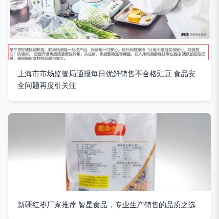
上海市市场监管局通报每日优鲜销售不合格豇豆 食品安
全问题再度引关注
新疆红枣厂家推荐 智星食品，专业生产销售的品质之选