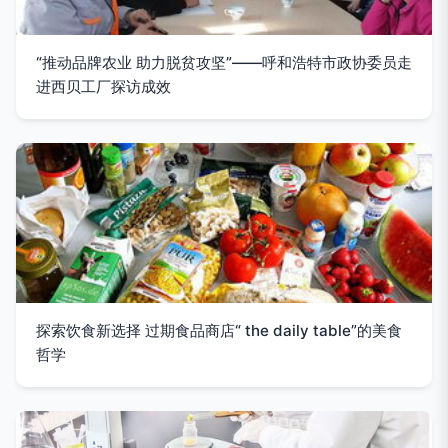
“推动品牌农业 助力脱贫攻坚”——呼和浩特市政协委员走
进西贝工厂探访成效
探索饮食新选择 过期食品商店“ the daily table”的美食
哲学