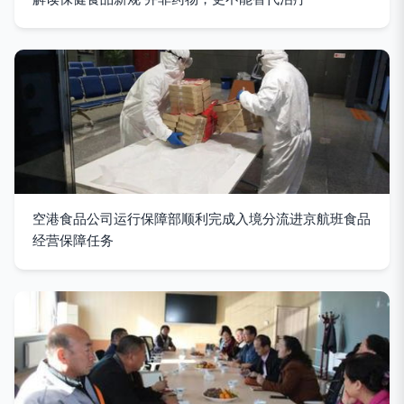
空港食品公司运行保障部顺利完成入境分流进京航班食品
经营保障任务