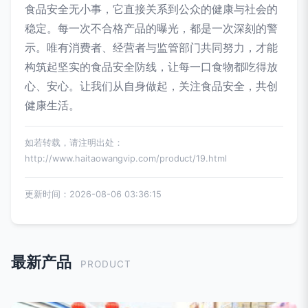
食品安全无小事，它直接关系到公众的健康与社会的
稳定。每一次不合格产品的曝光，都是一次深刻的警
示。唯有消费者、经营者与监管部门共同努力，才能
构筑起坚实的食品安全防线，让每一口食物都吃得放
心、安心。让我们从自身做起，关注食品安全，共创
健康生活。
如若转载，请注明出处：
http://www.haitaowangvip.com/product/19.html
更新时间：2026-08-06 03:36:15
最新产品
PRODUCT